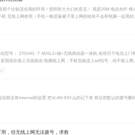
台手机 无线上网使用（手机一般是躲被子里上网的哈哈不会和电脑一起用的）
 』
V可用，但无线上网无法拨号，求救