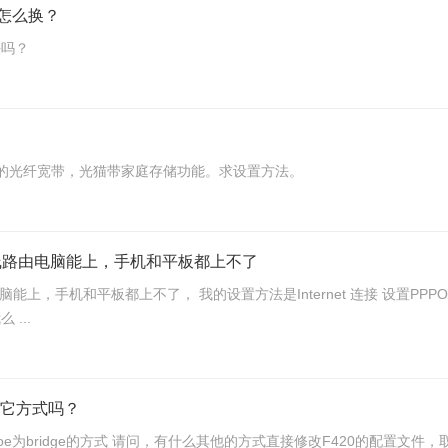
道怎么换？
法吗？
级的光纤宽带，光猫带家庭存储功能。求设置方法。
无线路由电脑能上，手机和平板都上不了
能上，手机和平板都上不了， 我的设置方法是Internet 连接 设置P
...
其它方式吗？