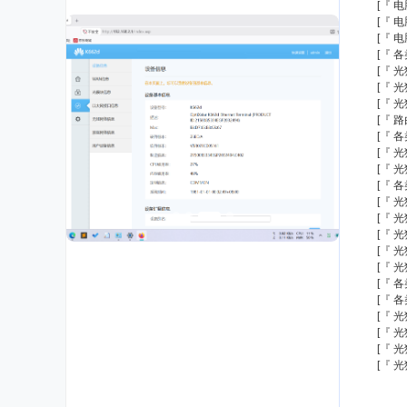
[『 
[『 
[『 
[『 
[『 
[『 
[『 
[『 
[『 
[『 
[『 
[『 
[『 
[『 
[『 
[『 
中兴 G7785v6 电信版 WiFi7 光猫 ...
[『 
[『 
[『 
[『 
[『 
[『 
[『 