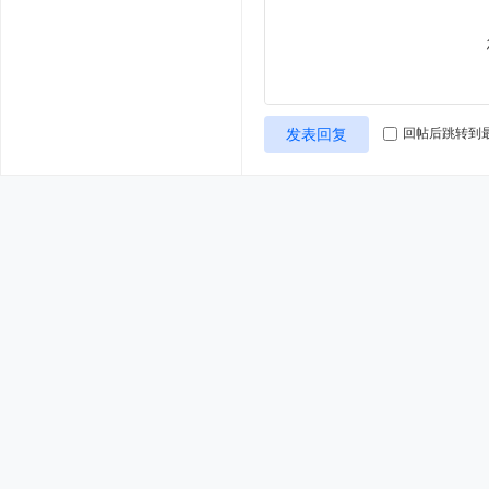
发表回复
回帖后跳转到