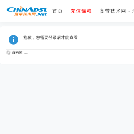
首页
充值猫粮
宽带技术网 -
抱歉，您需要登录后才能查看
请稍候……