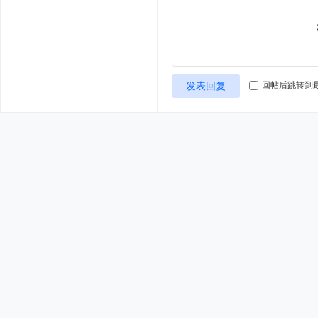
发表回复
回帖后跳转到