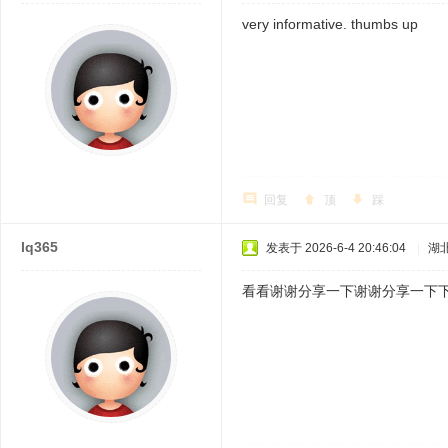
very informative. thumbs up
回复
顶
踩
lq365
发表于 2026-6-4 20:46:04
|
湖
看看谢谢分享一下谢谢分享一下