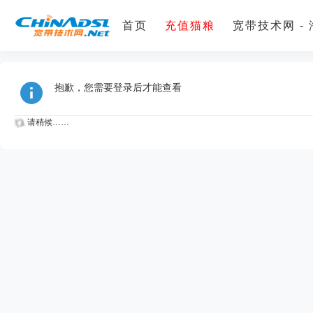
首页
充值猫粮
宽带技术网 -
抱歉，您需要登录后才能查看
请稍候……