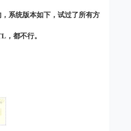
月生产的，系统版本如下，试过了所有方
TL，都不行。
×