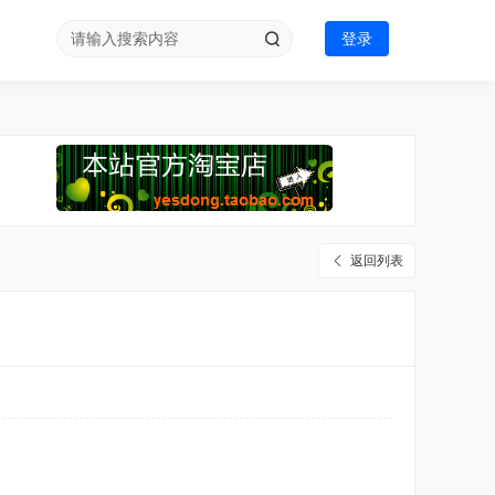
登录
返回列表