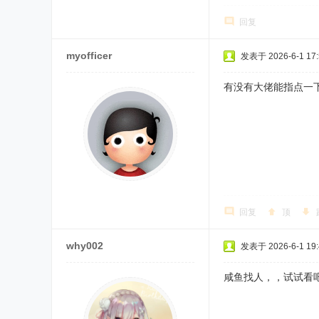
回复
myofficer
发表于 2026-6-1 17:
有没有大佬能指点一
回复
顶
why002
发表于 2026-6-1 19:
咸鱼找人，，试试看