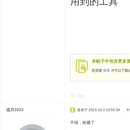
用到的工具
本帖子中包含更多
您需要
登录
才可以下载
回复
追月2023
发表于 2023-10-2 10:55:39
|
中
不错，收藏了