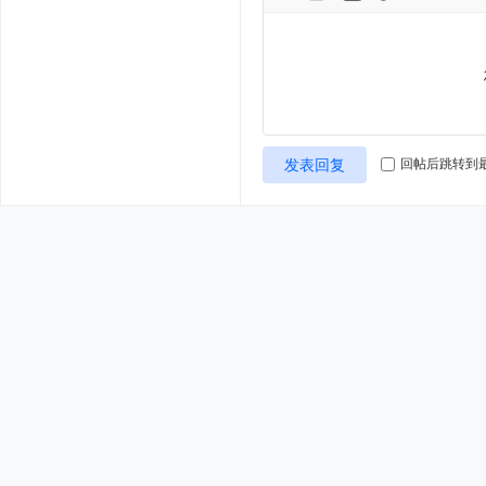
发表回复
回帖后跳转到