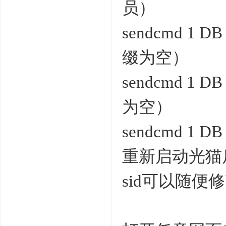
员）
sendcmd 1 DB
缀为空）
sendcmd 1 D
为空）
sendcmd 1
重新启动光猫
sid可以随便