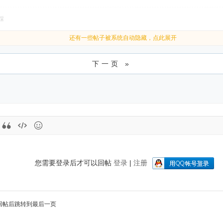
踩
还有一些帖子被系统自动隐藏，点此展开
下一页 »
您需要登录后才可以回帖
登录
|
注册
回帖后跳转到最后一页