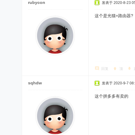
rubycon
发表于 2020-8-23 05
这个是光猫+路由器?
回复
顶
sqhdw
发表于 2020-9-7 08:
这个拼多多有卖的