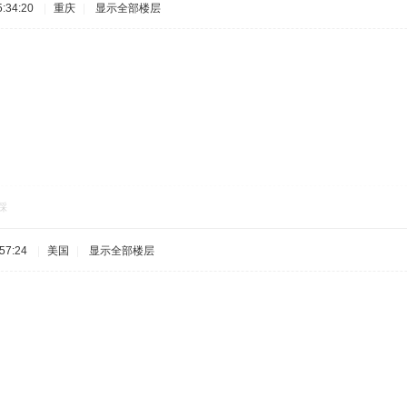
:34:20
|
重庆
|
显示全部楼层
踩
57:24
|
美国
|
显示全部楼层