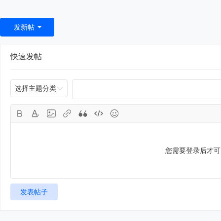
发新帖
快速发帖
选择主题分类
您需要登录后才
发表帖子