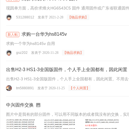
531288012
发表于 2021-2-28
【物品求购】
求购一台华为hs8145v
新人帖
求购一个华为hs8145v 自用
gsz202
发表于 2020-11-28
【物品求购】
出售H2-3 HS1-3全国版固件，个人手上全国都有，因此闲置
出售H2-3 HS1-3全国版固件，个人手上全国都有，因此
tm5880891
发表于 2020-11-25
【个人闲置】
中兴固件交换
图片中是我有的部分固件，可以用不同版本的或者我没有的交换，实现资