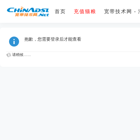
首页
充值猫粮
宽带技术网 -
抱歉，您需要登录后才能查看
请稍候……