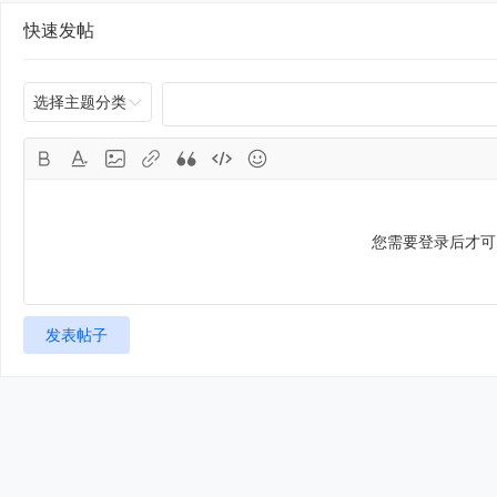
快速发帖
选择主题分类
您需要登录后才
发表帖子