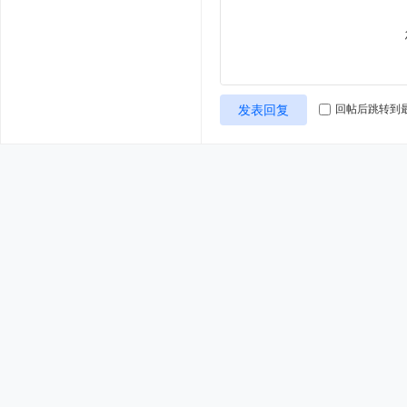
发表回复
回帖后跳转到