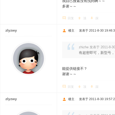
我自己搜索没有找到啊～～
多谢～～
回复
顶
踩
zlyzwy
楼主
|
发表于 2011-8-30 19:46:
zhizhe 发表于 2011-8-30
有超密即可，新型号，
能提供链接不？
谢谢～～
回复
顶
踩
zlyzwy
楼主
|
发表于 2011-8-30 19:57: