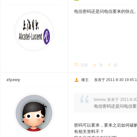
电信密码还是问电信要来的快点
回复
顶
踩
zlyzwy
楼主
|
发表于 2011-8-30 19:45:
timmie 发表于 2011-8-30
电信密码还是问电信要
密码可以要来，要来之后如何破
有相关资料不？