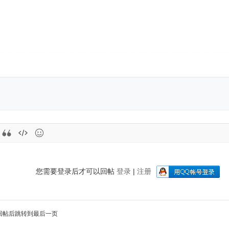
您需要登录后才可以回帖
登录
|
注册
回帖后跳转到最后一页