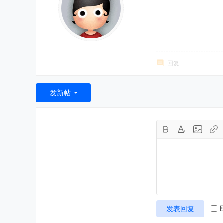
回复
发新帖
发表回复