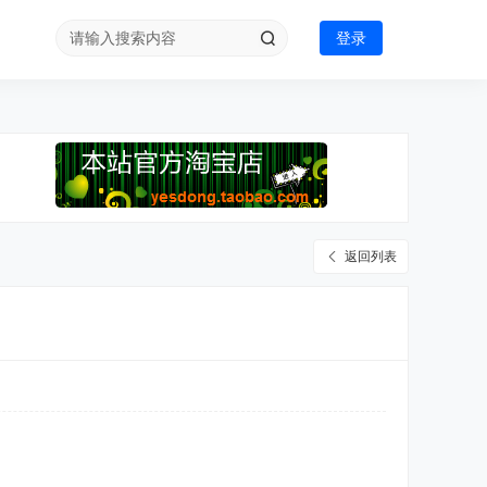
登录
返回列表