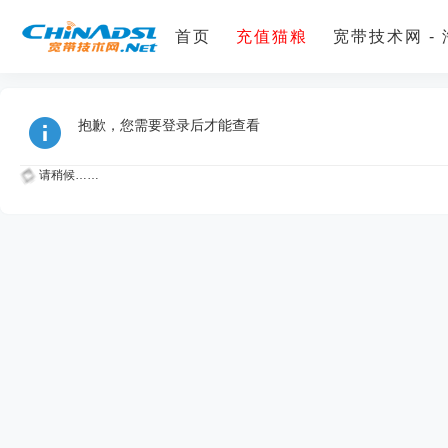
首页
充值猫粮
宽带技术网 -
抱歉，您需要登录后才能查看
请稍候……