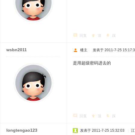
回复
顶
踩
wsbn2011
楼主
|
发表于 2011-7-25 15:17:
是用超级密码进去的
回复
顶
踩
longtengao123
发表于 2011-7-25 15:32:03
|
江