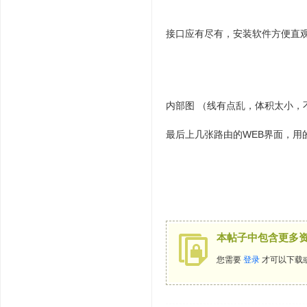
接口应有尽有，安装软件方便直
内部图 （线有点乱，体积太小，不
最后上几张路由的WEB界面，用的
本帖子中包含更多
您需要
登录
才可以下载