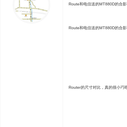
Route和电信送的MT880D的合影
Route和电信送的MT880D的合影
Router的尺寸对比，真的很小巧