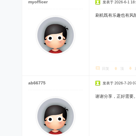
myofficer
发表于 2026-6-1 18:
刷机既有乐趣也有风
回复
顶
ab66775
发表于 2026-7-20 07
谢谢分享，正好需要