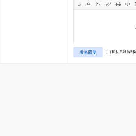
发表回复
回帖后跳转到