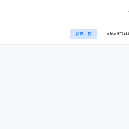
发表回复
回帖后跳转到