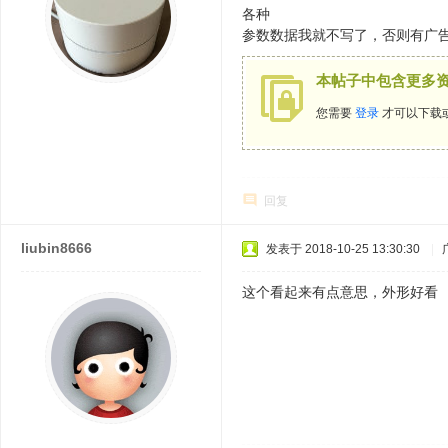
各种
参数数据我就不写了，否则有广
本帖子中包含更多
您需要
登录
才可以下载
回复
liubin8666
发表于 2018-10-25 13:30:30
|
这个看起来有点意思，外形好看