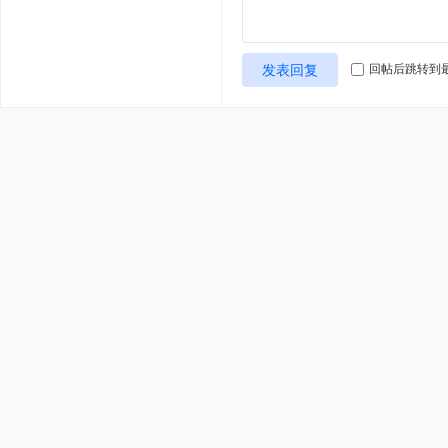
发表回复
回帖后跳转到