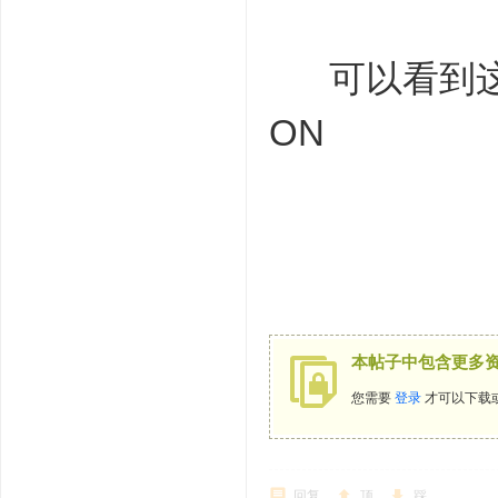
可以看到这个
ON
本帖子中包含更多
您需要
登录
才可以下载
回复
顶
踩