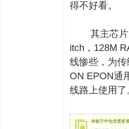
得不好看。
其主芯片为Mar
itch，128
线惨些，为传统的
ON EPON
线路上使用了
本帖子中包含更多