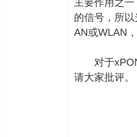
主要作用之一
的信号，所以
AN或WLAN
对于xPON
请大家批评。