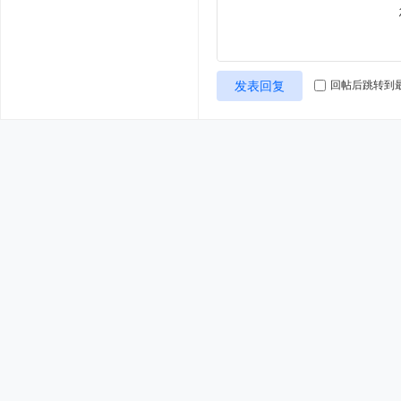
发表回复
回帖后跳转到