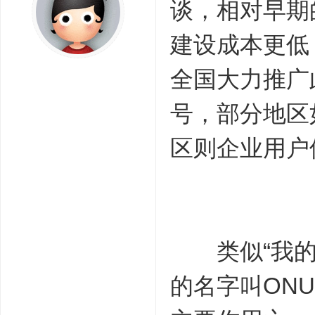
谈，相对早期的
建设成本更低
全国大力推广
号，部分地区
区则企业用户
类似“我的E
的名字叫ON