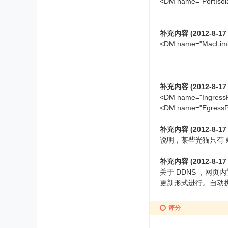
<DM name="Port
补充内容 (2012-8-17 
<DM name="MacLi
补充内容 (2012-8-17 
<DM name="IngressP
<DM name="EgressP
补充内容 (2012-8-17 
说明，某些光猫只有 
补充内容 (2012-8-17 
关于 DDNS ，网页
更新形式进行。自动执行可以放
评分