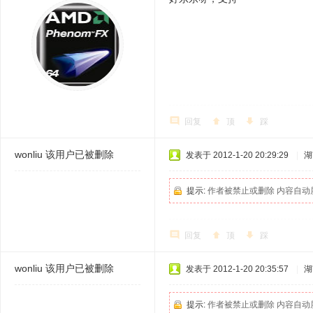
回复
顶
踩
wonliu
该用户已被删除
发表于 2012-1-20 20:29:29
|
湖
提示:
作者被禁止或删除 内容自动
回复
顶
踩
wonliu
该用户已被删除
发表于 2012-1-20 20:35:57
|
湖
提示:
作者被禁止或删除 内容自动