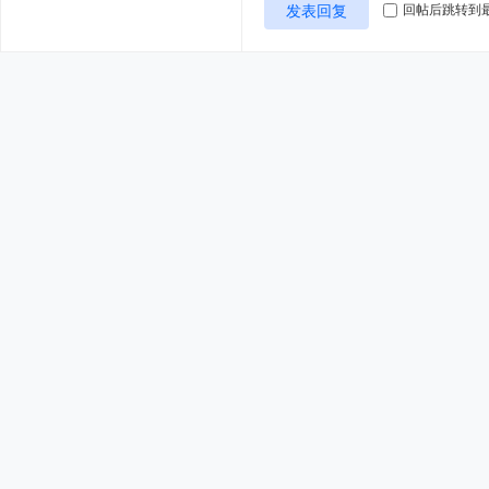
发表回复
回帖后跳转到