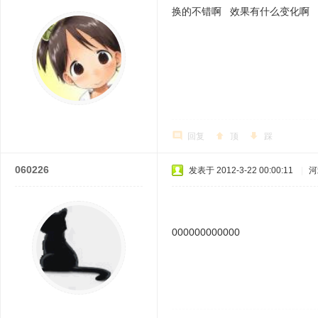
换的不错啊 效果有什么变化啊
回复
顶
踩
060226
发表于 2012-3-22 00:00:11
|
河
000000000000