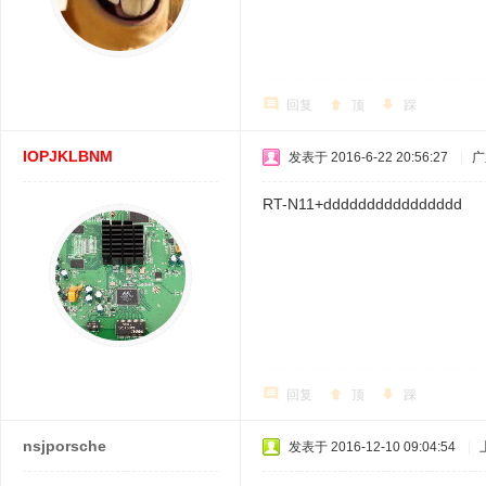
回复
顶
踩
IOPJKLBNM
发表于 2016-6-22 20:56:27
|
广
RT-N11+dddddddddddddddd
回复
顶
踩
nsjporsche
发表于 2016-12-10 09:04:54
|