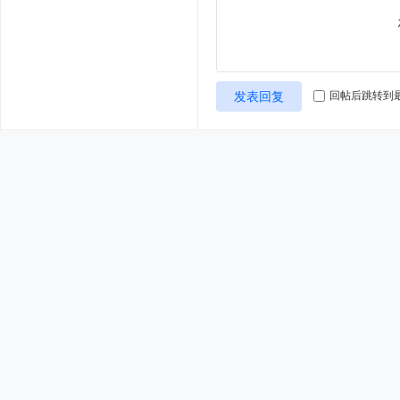
发表回复
回帖后跳转到