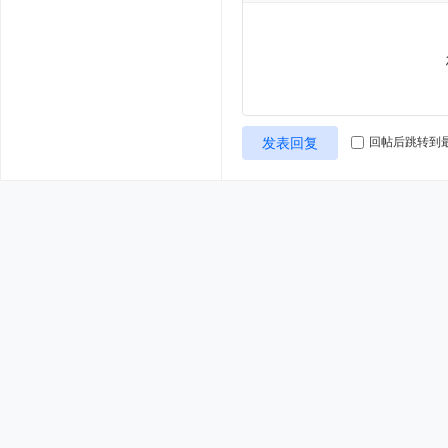
发表回复
回帖后跳转到