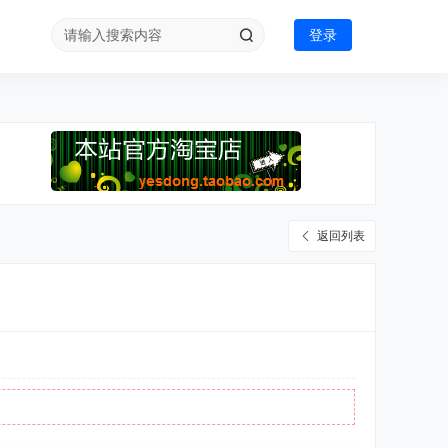
登录
返回列表