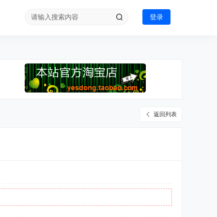
登录
返回列表