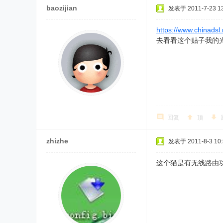
baozijian
发表于 2011-7-23 13
https://www.chinadsl
去看看这个贴子我的
回复
顶
zhizhe
发表于 2011-8-3 10:
这个猫是有无线路由功