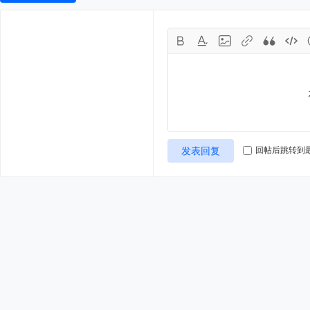
发表回复
回帖后跳转到