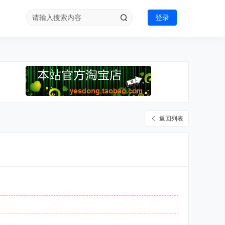
登录
返回列表