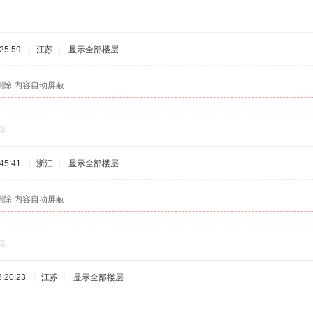
25:59
|
江苏
|
显示全部楼层
删除 内容自动屏蔽
踩
45:41
|
浙江
|
显示全部楼层
删除 内容自动屏蔽
踩
:20:23
|
江苏
|
显示全部楼层