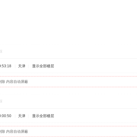
踩
:53:18
|
天津
|
显示全部楼层
删除 内容自动屏蔽
踩
:00:50
|
天津
|
显示全部楼层
删除 内容自动屏蔽