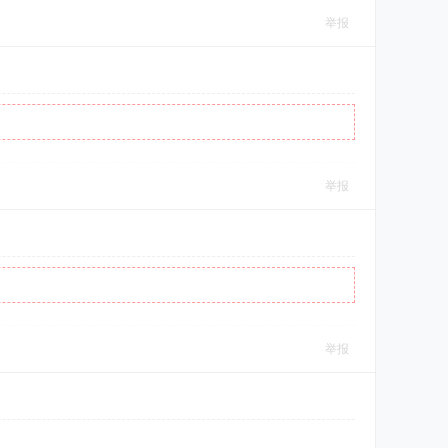
举报
举报
举报