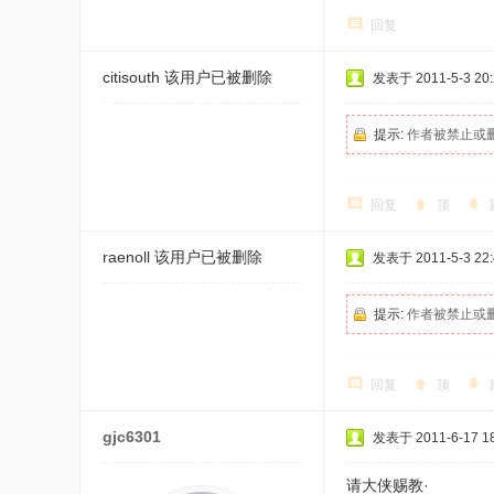
回复
citisouth
该用户已被删除
发表于 2011-5-3 20:
提示:
作者被禁止或
回复
顶
raenoll
该用户已被删除
发表于 2011-5-3 22:
提示:
作者被禁止或
回复
顶
gjc6301
发表于 2011-6-17 18
请大侠赐教·