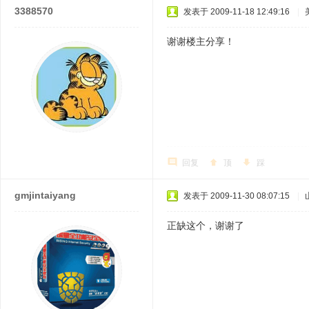
3388570
发表于 2009-11-18 12:49:16
|
谢谢楼主分享！
回复
顶
踩
gmjintaiyang
发表于 2009-11-30 08:07:15
|
正缺这个，谢谢了