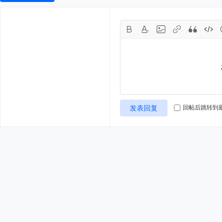
发表回复
回帖后跳转到