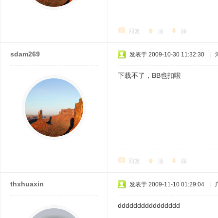
回复
顶
踩
sdam269
发表于 2009-10-30 11:32:30
|
下载不了，BB也扣啦
回复
顶
踩
thxhuaxin
发表于 2009-11-10 01:29:04
|
dddddddddddddddd