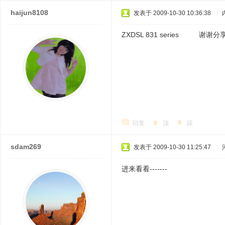
haijun8108
发表于 2009-10-30 10:36:38
|
ZXDSL 831 series 谢谢分
回复
顶
踩
sdam269
发表于 2009-10-30 11:25:47
|
进来看看-------