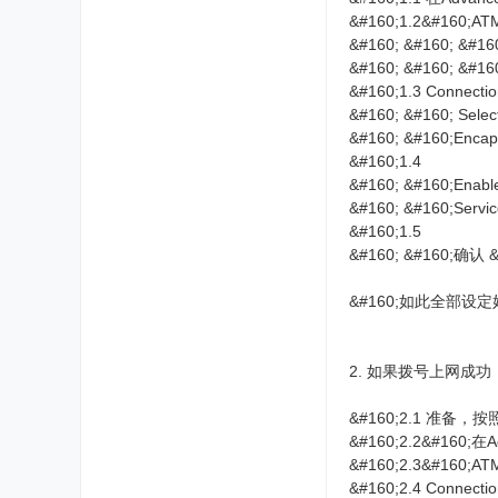
&#160;1.2&#160;ATM
&#160; &#160; &#1
&#160; &#160; &#16
&#160;1.3 Connecti
&#160; &#160; Select
&#160; &#160;Encap
&#160;1.4
&#160; &#160;Enabl
&#160; &#160;Se
&#160;1.5
&#160; &#160;确认 &
&#160;如此全部设
2. 如果拨号上网成
&#160;2.1 准备，
&#160;2.2&#160
&#160;2.3&#160;
&#160;2.4 Connectio