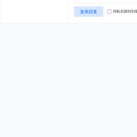
发表回复
回帖后跳转到