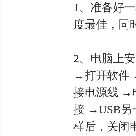
1、准备好一
度最佳，同
2、电脑上安装好
→打开软件 
接电源线 →
接 →USB
样后，关闭