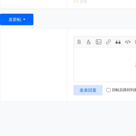
回复
发新帖
发表回复
回帖后跳转到