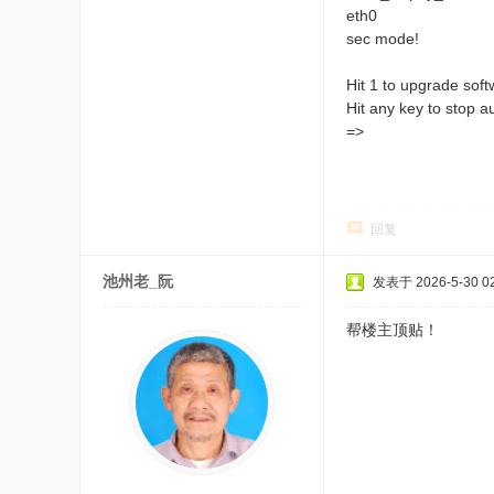
eth0
sec mode!
Hit 1 to upgrade soft
Hit any key to stop a
=>
回复
池州老_阮
发表于 2026-5-30 02
帮楼主顶贴！