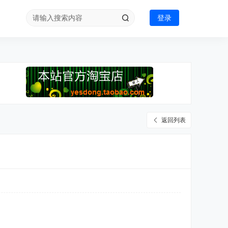
登录
返回列表