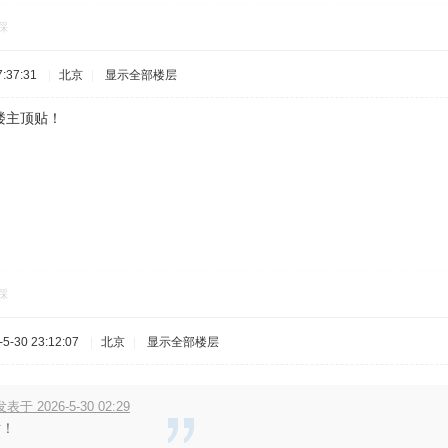
踩
:37:31
|
北京
|
显示全部楼层
楼主顶贴！
踩
-30 23:12:07
|
北京
|
显示全部楼层
于 2026-5-30 02:29
贴！