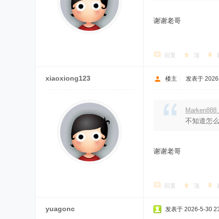
谢谢老哥
回复
顶
xiaoxiong123
楼主
|
发表于 2026-5
Marken888
不知道怎
谢谢老哥
回复
顶
yuagonc
发表于 2026-5-30 23