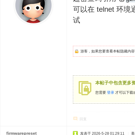
可以在 telnet 
试
游客，如果您要查看本帖隐藏内容
本帖子中包含更多
您需要
登录
才可以下载
回复
firmwarepreset
发表于 2026-5-28 01:29:11
|
美