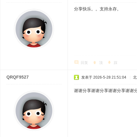
分享快乐。。支持永存。
回复
顶
踩
QRQF9527
发表于 2026-5-28 21:51:04
|
北
谢谢分享谢谢分享谢谢分享谢谢