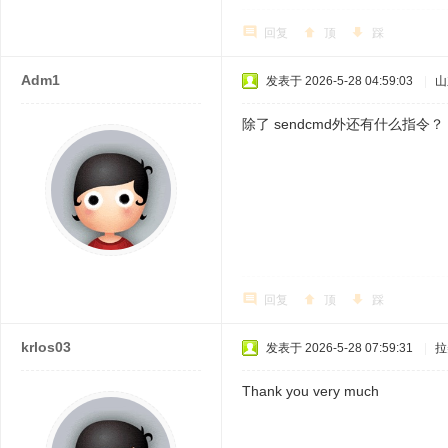
回复
顶
踩
Adm1
发表于 2026-5-28 04:59:03
|
山
除了 sendcmd外还有什么指令？
回复
顶
踩
krlos03
发表于 2026-5-28 07:59:31
|
拉
Thank you very much