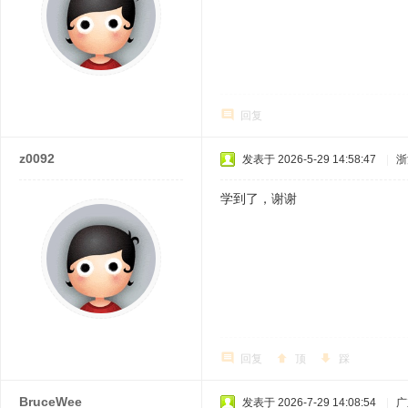
回复
z0092
发表于 2026-5-29 14:58:47
|
浙
学到了，谢谢
回复
顶
踩
BruceWee
发表于 2026-7-29 14:08:54
|
广