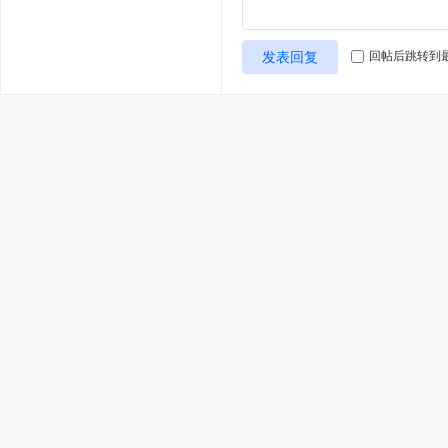
发表回复
回帖后跳转到