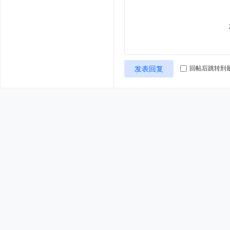
发表回复
回帖后跳转到