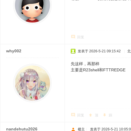
回复
why002
发表于 2026-5-21 09:15:42
|
北
先这样，再那样
主要是R23shell和FTTREDGE
回复
顶
踩
nandehutu2026
楼主
|
发表于 2026-5-21 10:05: