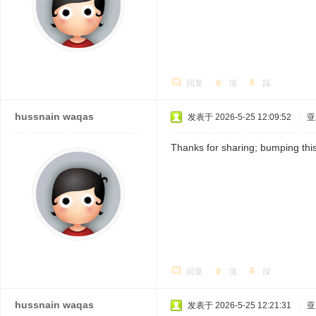
回复
顶
踩
hussnain waqas
发表于 2026-5-25 12:09:52
|
亚
Thanks for sharing; bumping this
回复
顶
踩
hussnain waqas
发表于 2026-5-25 12:21:31
|
亚