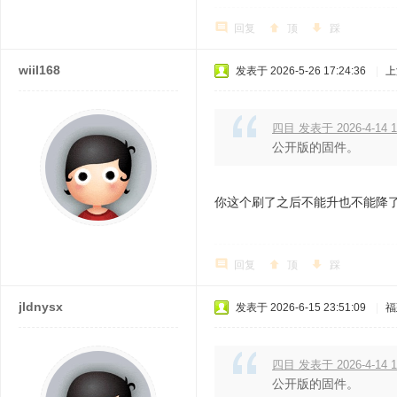
回复
顶
踩
wiil168
发表于 2026-5-26 17:24:36
|
上
四目 发表于 2026-4-14 1
公开版的固件。
你这个刷了之后不能升也不能降了
回复
顶
踩
jldnysx
发表于 2026-6-15 23:51:09
|
福
四目 发表于 2026-4-14 1
公开版的固件。