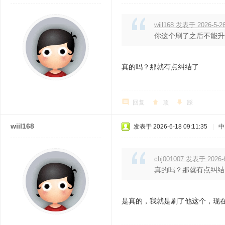
wiil168 发表于 2026-5-26
你这个刷了之后不能升
真的吗？那就有点纠结了
回复
顶
踩
wiil168
发表于 2026-6-18 09:11:35
|
中
chj001007 发表于 2026-6
真的吗？那就有点纠结
是真的，我就是刷了他这个，现在不