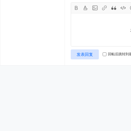
发表回复
回帖后跳转到