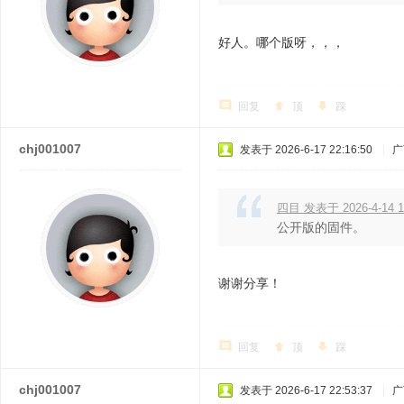
好人。哪个版呀，，，
回复
顶
踩
chj001007
发表于 2026-6-17 22:16:50
|
广
四目 发表于 2026-4-14 1
公开版的固件。
谢谢分享！
回复
顶
踩
chj001007
发表于 2026-6-17 22:53:37
|
广