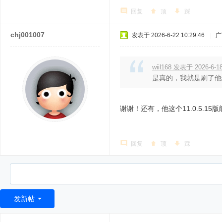
回复
顶
踩
chj001007
发表于 2026-6-22 10:29:46
|
广
wiil168 发表于 2026-6-18
是真的，我就是刷了他这
谢谢！还有，他这个11.0.5.15
回复
顶
踩
发新帖