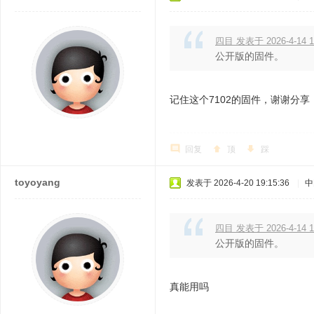
四目 发表于 2026-4-14 1
公开版的固件。
记住这个7102的固件，谢谢分享
回复
顶
踩
toyoyang
发表于 2026-4-20 19:15:36
|
中
四目 发表于 2026-4-14 1
公开版的固件。
真能用吗