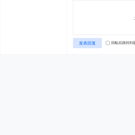
发表回复
回帖后跳转到