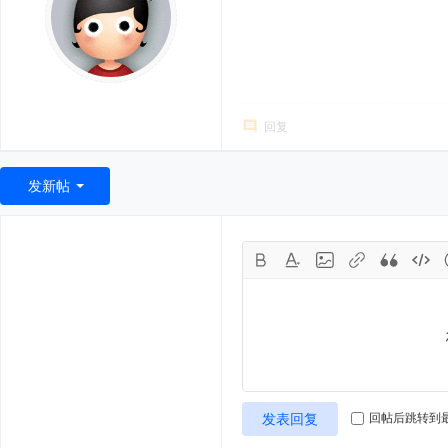
回复
发新帖
发表回复
回帖后跳转到