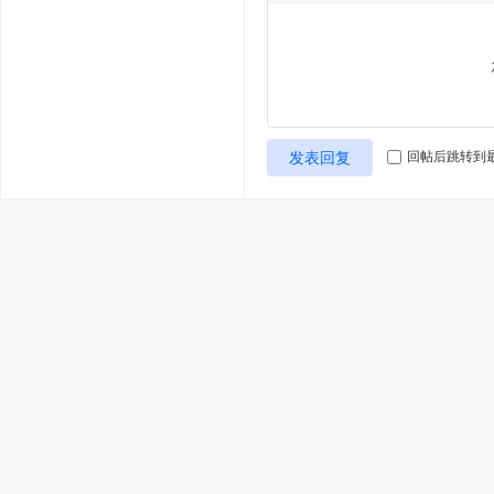
发表回复
回帖后跳转到