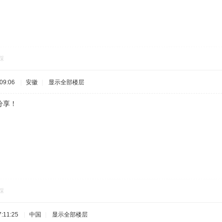
踩
09:06
|
安徽
|
显示全部楼层
分享！
踩
:11:25
|
中国
|
显示全部楼层