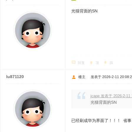
光猫背面的SN
回复
顶
踩
lu871120
楼主
|
发表于 2026-2-11 20:08:
jcape 发表于 2026-2-11 
光猫背面的SN
已经刷成华为界面了！！！ 省事