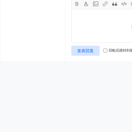
发表回复
回帖后跳转到