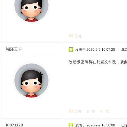
回复
福泽天下
发表于 2026-2-2 16:07:28
|
北
改超级密码得在配置文件改，要
回复
顶
踩
lu871120
发表于 2026-2-2 16:50:00
|
山