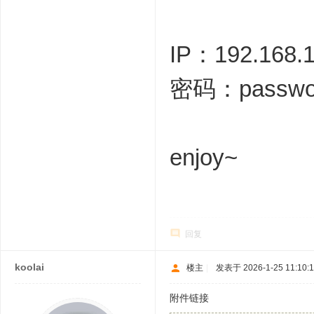
IP：192.168.1
密码：passwo
enjoy~
回复
koolai
楼主
|
发表于 2026-1-25 11:10:
附件链接