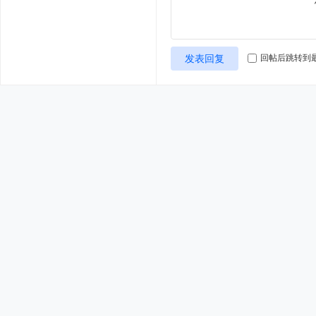
发表回复
回帖后跳转到