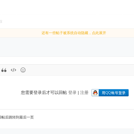
踩
还有一些帖子被系统自动隐藏，点此展开
您需要登录后才可以回帖
登录
|
注册
回帖后跳转到最后一页