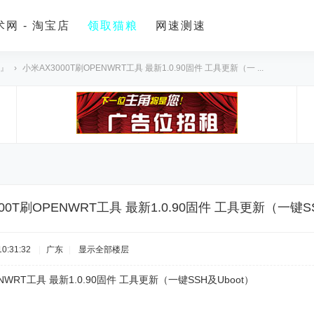
网 - 淘宝店
领取猫粮
网速测速
 』
›
小米AX3000T刷OPENWRT工具 最新1.0.90固件 工具更新（一 ...
00T刷OPENWRT工具 最新1.0.90固件 工具更新（一键SS
0:31:32
|
广东
|
显示全部楼层
OPENWRT工具 最新1.0.90固件 工具更新（一键SSH及Uboo