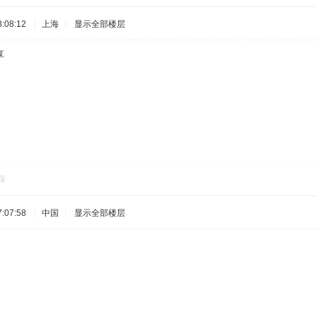
:08:12
|
上海
|
显示全部楼层
享
踩
:07:58
|
中国
|
显示全部楼层