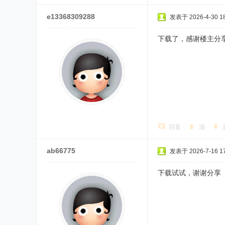
e13368309288
发表于 2026-4-30 18
下载了，感谢楼主分
回复
顶
ab66775
发表于 2026-7-16 17
下载试试，谢谢分享