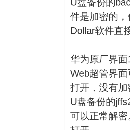
U盘备份的back
件是加密的，但
Dollar软件
华为原厂界面1
Web超管界面
打开，没有加
U盘备份的jffs
可以正常解密。h