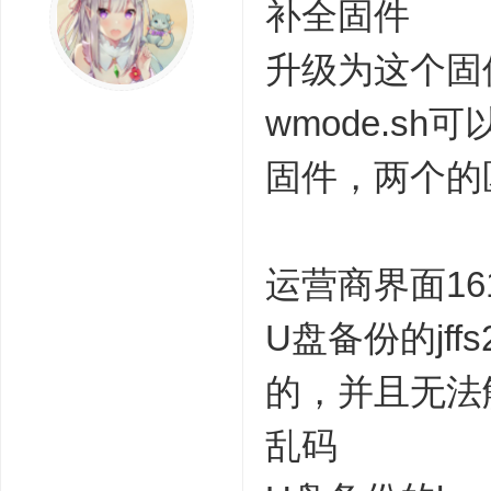
补全固件
升级为这个固件
wmode.s
固件，两个的
运营商界面16
U盘备份的jffs
的，并且无法解密
乱码