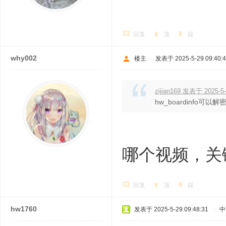
回复
顶
踩
why002
楼主
|
发表于 2025-5-29 09:40:
zijian169 发表于 2025-5-
hw_boardinfo
哪个视频，关
回复
顶
踩
hw1760
发表于 2025-5-29 09:48:31
|
中